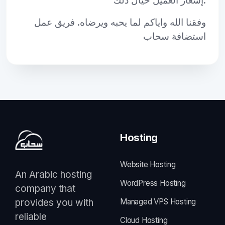
إشعار العميل حيال ذلك.
وفقنا الله واياكم لما يحبه ويرضاه. فريق عمل
استضافة سحاب
Hosting
Website Hosting
An Arabic hosting
WordPress Hosting
company that
provides you with
Managed VPS Hosting
reliable
Cloud Hosting