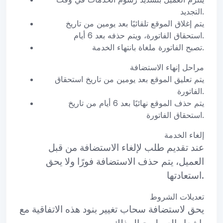
التجديد.
يتم إغلاق الموقع تلقائيًا بعد يومين من تاريخ
استحقاق الفاتورة، ويتم حذفه بعد 6 أيام.
تصبح الفاتورة ملغاة بانتهاء الخدمة.
مراحل إنهاء الاستضافة
يتم تعليق الموقع بعد يومين من تاريخ استحقاق
الفاتورة.
يتم حذف الموقع نهائيًا بعد 6 أيام من تاريخ
استحقاق الفاتورة.
إلغاء الخدمة
عند تقديم طلب لإلغاء الاستضافة من قبل
العميل، يتم حذف الاستضافة فورًا ولا يحق
استعادتها.
تعديلات الشروط
يحق لاستضافة سحاب تغيير بنود هذه الاتفاقية مع