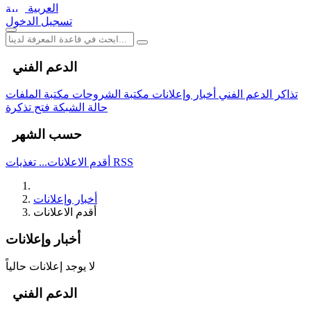
العربية
تسجيل الدخول
الدعم الفني
تذاكر الدعم الفني
أخبار وإعلانات
مكتبة الشروحات
مكتبة الملفات
حالة الشبكة
فتح تذكرة
حسب الشهر
تغذيات RSS
أقدم الاعلانات...
أخبار وإعلانات
أقدم الاعلانات
أخبار وإعلانات
لا يوجد إعلانات حالياً
الدعم الفني