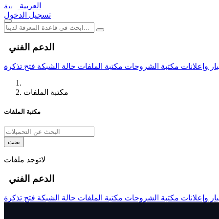
العربية
تسجيل الدخول
الدعم الفني
ار وإعلانات
مكتبة الشروحات
مكتبة الملفات
حالة الشبكة
فتح تذكرة
مكتبة الملفات
مكتبة الملفات
بحث
لاتوجد ملفات
الدعم الفني
ار وإعلانات
مكتبة الشروحات
مكتبة الملفات
حالة الشبكة
فتح تذكرة