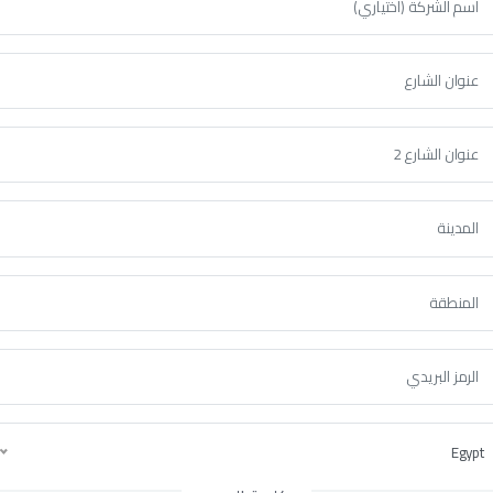
Egypt