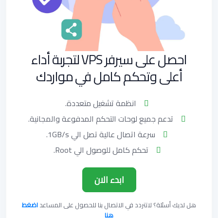
احصل على سيرفر VPS لتجربة أداء
أعلى وتحكم كامل في مواردك
انظمة تشغيل متعددة.
تدعم جميع لوحات التحكم المدفوعة والمجانية.
سرعة اتصال عالية تصل الي 1GB/s.
تحكم كامل للوصول الي Root.
ابدء الان
هل لديك أسئلة؟ لاتتردد في الاتصال بنا للحصول على المساعد
اضغط
هنا