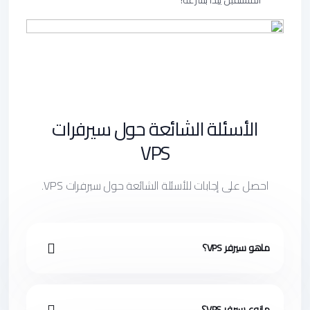
المستقبل يبدأ بسرعة!
الأسئلة الشائعة حول سيرفرات
VPS
احصل على إجابات للأسئلة الشائعة حول سيرفرات VPS.
ماهو سيرفر VPS؟
مانوع سيرفر VPS؟