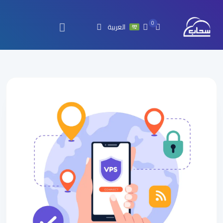
0
العربية