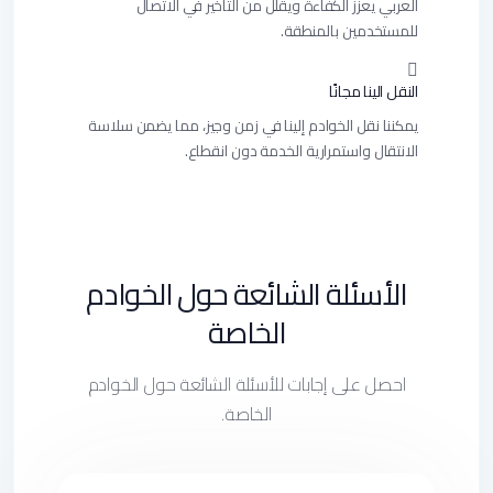
العربي يعزز الكفاءة ويقلل من التأخير في الاتصال
للمستخدمين بالمنطقة.
النقل الينا مجانًا
يمكننا نقل الخوادم إلينا في زمن وجيز، مما يضمن سلاسة
الانتقال واستمرارية الخدمة دون انقطاع.
الأسئلة الشائعة حول الخوادم
الخاصة
احصل على إجابات للأسئلة الشائعة حول الخوادم
الخاصة.