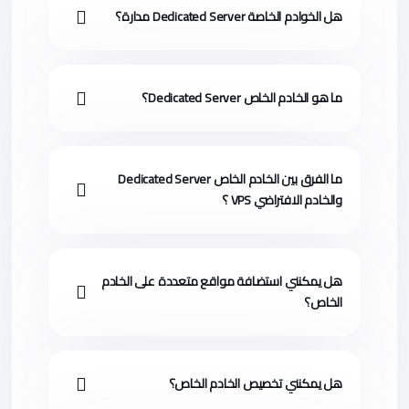
هل الخوادم الخاصة Dedicated Server مدارة؟
ما هو الخادم الخاص Dedicated Server؟
ما الفرق بين الخادم الخاص Dedicated Server
والخادم الافتراضي VPS ؟
هل يمكنني استضافة مواقع متعددة على الخادم
الخاص؟
هل يمكنني تخصيص الخادم الخاص؟