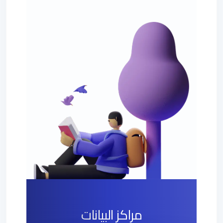
مراكز البيانات