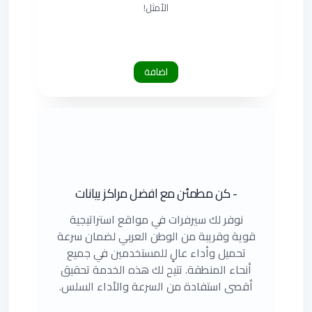
الأمثل!
اضافة
- كن مطمئن مع افضل مراكز بيانات
نوفر لك سيرفرات في مواقع استراتيجية
قوية وقريبة من الوطن العربي لضمان سرعة
تحميل وأداء عالٍ للمستخدمين في جميع
أنحاء المنطقة. تتيح لك هذه الخدمة تحقيق
أقصى استفادة من السرعة والأداء السلس.