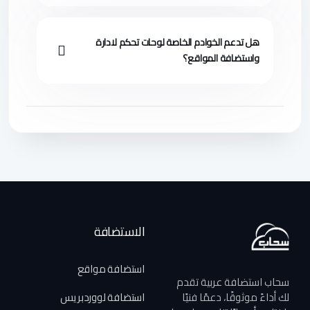
هل تدعم الخوادم الخاصة لوحات تحكم لادارة
واستضافة المواقع؟
الاستضافة
استضافة مواقع
سحاب استضافة عربية تقدم
لك أداءً موثوقًا، دعمًا فنيًا
استضافة لووردبريس