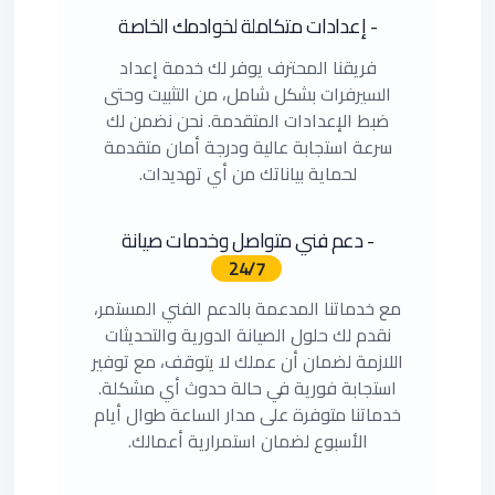
- إعدادات متكاملة لخوادمك الخاصة
فريقنا المحترف يوفر لك خدمة إعداد
السيرفرات بشكل شامل، من التثبيت وحتى
ضبط الإعدادات المتقدمة. نحن نضمن لك
سرعة استجابة عالية ودرجة أمان متقدمة
لحماية بياناتك من أي تهديدات.
- دعم فني متواصل وخدمات صيانة
24/7
مع خدماتنا المدعمة بالدعم الفني المستمر،
نقدم لك حلول الصيانة الدورية والتحديثات
اللازمة لضمان أن عملك لا يتوقف، مع توفير
استجابة فورية في حالة حدوث أي مشكلة.
خدماتنا متوفرة على مدار الساعة طوال أيام
الأسبوع لضمان استمرارية أعمالك.