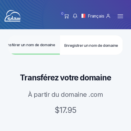
0
Français
Transférer un nom de domaine
Enregistrer un nom de domaine
Transférez votre domaine
À partir du domaine .com
$17.95