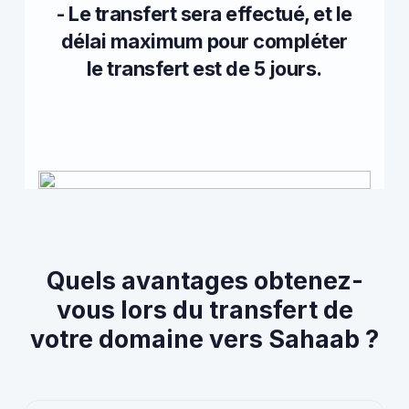
- Le transfert sera effectué, et le
délai maximum pour compléter
le transfert est de 5 jours.
Quels avantages obtenez-
vous lors du transfert de
votre domaine vers Sahaab ?