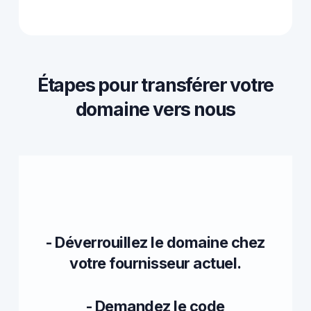
Étapes pour transférer votre
domaine vers nous
- Déverrouillez le domaine chez
votre fournisseur actuel.
- Demandez le code