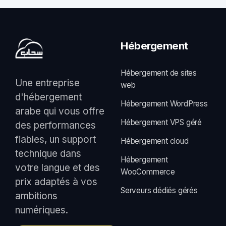
Hébergement
Hébergement de sites
Une entreprise
web
d'hébergement
Hébergement WordPress
arabe qui vous offre
Hébergement VPS géré
des performances
fiables, un support
Hébergement cloud
technique dans
Hébergement
votre langue et des
WooCommerce
prix adaptés à vos
Serveurs dédiés gérés
ambitions
numériques.