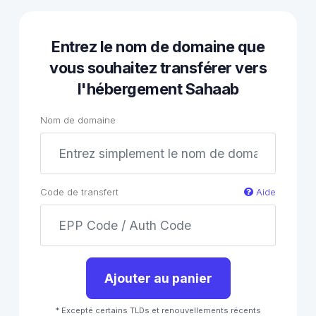
Entrez le nom de domaine que
vous souhaitez transférer vers
l'hébergement Sahaab
Nom de domaine
Code de transfert
Aide
Ajouter au panier
* Excepté certains TLDs et renouvellements récents