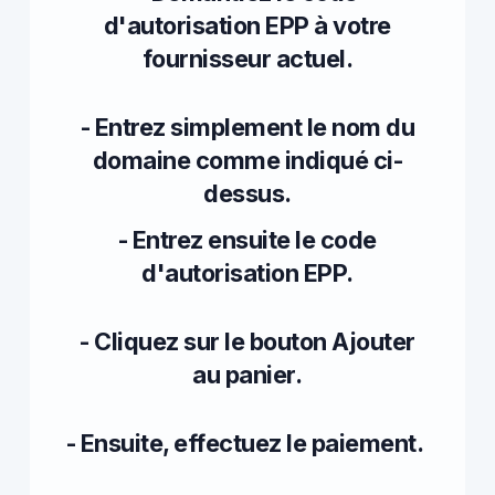
d'autorisation EPP à votre
fournisseur actuel.
- Entrez simplement le nom du
domaine comme indiqué ci-
dessus.
- Entrez ensuite le code
d'autorisation EPP.
- Cliquez sur le bouton Ajouter
au panier.
- Ensuite, effectuez le paiement.