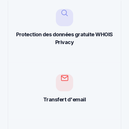
Protection des données gratuite WHOIS
Privacy
Transfert d'email