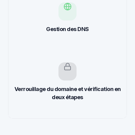
Gestion des DNS
Verrouillage du domaine et vérification en
deux étapes