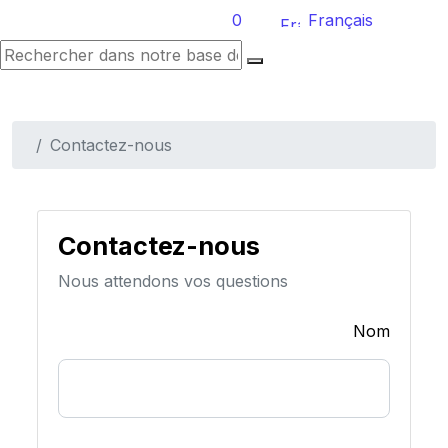
0
Français
Contactez-nous
Contactez-nous
Nous attendons vos questions
Nom