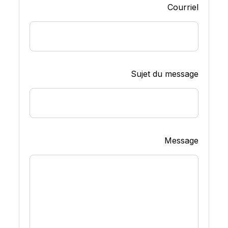
Courriel
Sujet du message
Message