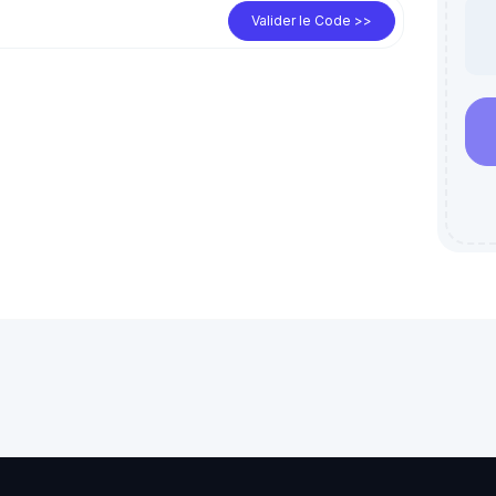
Valider le Code >>