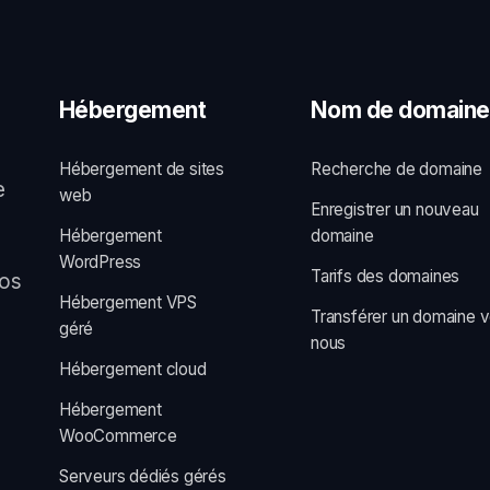
Hébergement
Nom de domaine
Hébergement de sites
Recherche de domaine
e
web
Enregistrer un nouveau
Hébergement
domaine
WordPress
Tarifs des domaines
vos
Hébergement VPS
Transférer un domaine v
géré
nous
Hébergement cloud
Hébergement
WooCommerce
Serveurs dédiés gérés