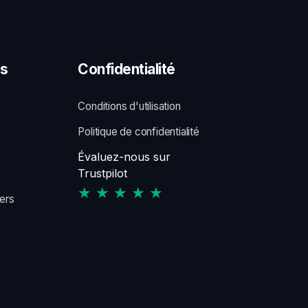
s
Confidentialité
Conditions d'utilisation
Politique de confidentialité
Évaluez-nous sur
Trustpilot
★ ★ ★ ★ ★
ers