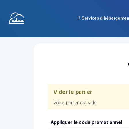
Services d’hébergemen
Vider le panier
Votre panier est vide
Appliquer le code promotionnel