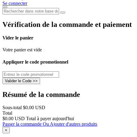
Se connecter
Vérification de la commande et paiement
Vider le panier
Votre panier est vide
Appliquer le code promotionnel
Valider le Code >>
Résumé de la commande
Sous-total
$0.00 USD
Total
$0.00 USD
Total à payer aujourd'hui
Passer la commande
Ou
Ajouter d'autres produits
×