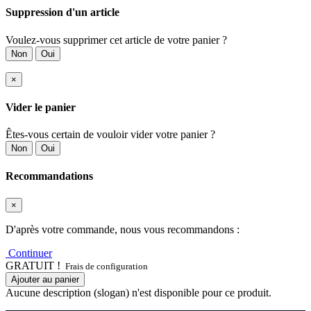
Suppression d'un article
Voulez-vous supprimer cet article de votre panier ?
Non
Oui
×
Vider le panier
Êtes-vous certain de vouloir vider votre panier ?
Non
Oui
Recommandations
×
D'après votre commande, nous vous recommandons :
Continuer
GRATUIT !
Frais de configuration
Ajouter au panier
Aucune description (slogan) n'est disponible pour ce produit.