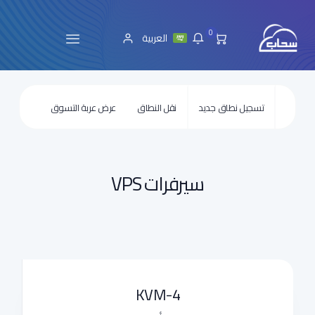
0
العربية
تسجيل نطاق جديد
نقل النطاق
عرض عربة التسوق
سيرفرات VPS
KVM-4