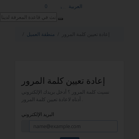
العربية
0
إعادة تعيين كلمة المرور
منطقة العميل
إعادة تعيين كلمة المرور
نسيت كلمة المرور ؟ أدخل بريدك الإلكتروني
أدناه لاعادة تعيين كلمة المرور .
البريد الإلكتروني