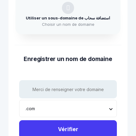
Utiliser un sous-domaine de استضافة سحاب
Choisir un nom de domaine
Enregistrer un nom de domaine
.com
Vérifier