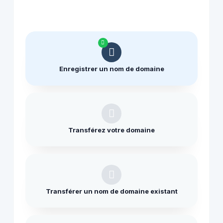
Enregistrer un nom de domaine
Transférez votre domaine
Transférer un nom de domaine existant