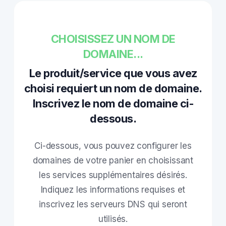
CHOISISSEZ UN NOM DE
DOMAINE...
Le produit/service que vous avez
choisi requiert un nom de domaine.
Inscrivez le nom de domaine ci-
dessous.
Ci-dessous, vous pouvez configurer les
domaines de votre panier en choisissant
les services supplémentaires désirés.
Indiquez les informations requises et
inscrivez les serveurs DNS qui seront
utilisés.