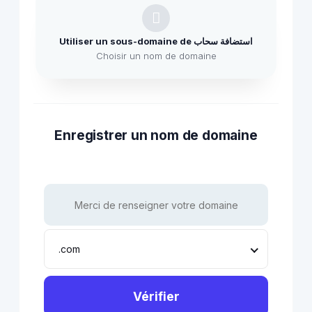
Utiliser un sous-domaine de استضافة سحاب
Choisir un nom de domaine
Enregistrer un nom de domaine
.com
Vérifier