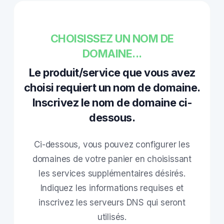
CHOISISSEZ UN NOM DE
DOMAINE...
Le produit/service que vous avez
choisi requiert un nom de domaine.
Inscrivez le nom de domaine ci-
dessous.
Ci-dessous, vous pouvez configurer les
domaines de votre panier en choisissant
les services supplémentaires désirés.
Indiquez les informations requises et
inscrivez les serveurs DNS qui seront
utilisés.