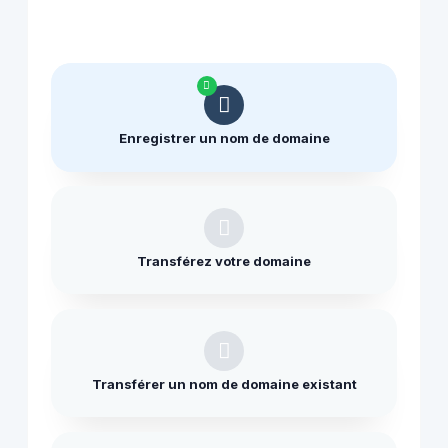
Enregistrer un nom de domaine
Transférez votre domaine
Transférer un nom de domaine existant