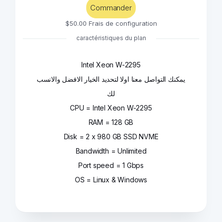
Commander
$50.00 Frais de configuration
caractéristiques du plan
Intel Xeon W-2295
يمكنك التواصل معنا اولا لتحديد الخيار الافضل والانسب
لك
CPU = Intel Xeon W-2295
RAM = 128 GB
Disk = 2 x 980 GB SSD NVME
Bandwidth = Unlimited
Port speed = 1 Gbps
OS = Linux & Windows