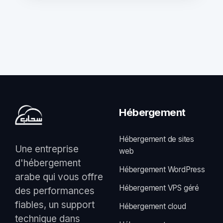
Hébergement
Hébergement de sites
Une entreprise
web
d'hébergement
Hébergement WordPress
arabe qui vous offre
Hébergement VPS géré
des performances
fiables, un support
Hébergement cloud
technique dans