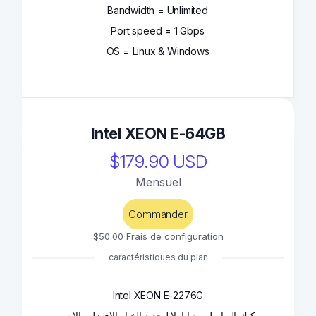
Bandwidth = Unlimited
Port speed = 1 Gbps
OS = Linux & Windows
Intel XEON E-64GB
$179.90 USD
Mensuel
Commander
$50.00 Frais de configuration
caractéristiques du plan
Intel XEON E-2276G
يمكنك التواصل معنا اولا لتحديد الخيار الافضل والانسب