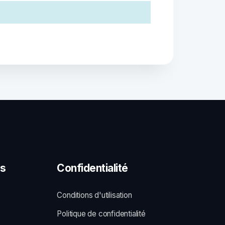
s
Confidentialité
Conditions d'utilisation
Politique de confidentialité