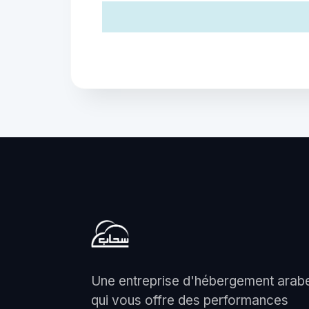
Une entreprise d'hébergement arab
qui vous offre des performances